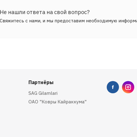
Не нашли ответа на свой вопрос?
Свяжитесь с нами, и мы предоставим необходимую информ
Партнёры
SAG Gilamlari
ОАО "Ковры Кайраккума"