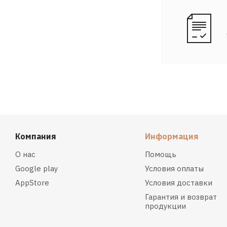
Компания
Информация
О нас
Помощь
Google play
Условия оплаты
AppStore
Условия доставки
Гарантия и возврат
продукции