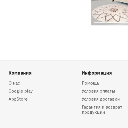
Компания
Информация
О нас
Помощь
Google play
Условия оплаты
AppStore
Условия доставки
Гарантия и возврат
продукции