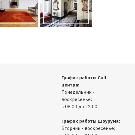
График работы Call -
центра:
Понедельник -
воскресенье:
с 08:00 до 22:00
График работы Шоурума:
Вторник - воскресенье: