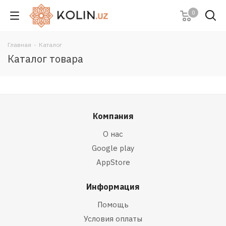
0
Главная
-
Каталог
Каталог товара
Компания
О нас
Google play
AppStore
Информация
Помощь
Условия оплаты