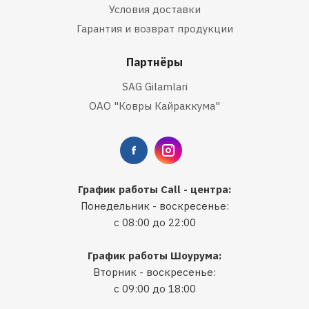
Условия доставки
Гарантия и возврат продукции
Партнёры
SAG Gilamlari
ОАО "Ковры Кайраккума"
График работы Call - центра:
Понедельник - воскресенье:
с 08:00 до 22:00
График работы Шоурума:
Вторник - воскресенье:
с 09:00 до 18:00