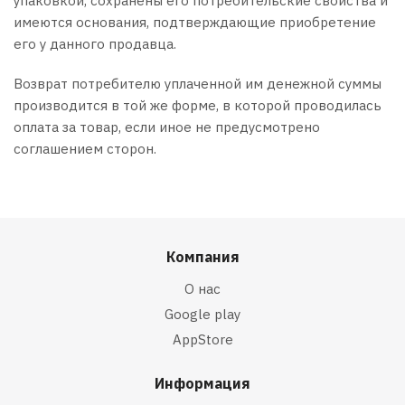
упаковкой, сохранены его потребительские свойства и
имеются основания, подтверждающие приобретение
его у данного продавца.
Возврат потребителю уплаченной им денежной суммы
производится в той же форме, в которой проводилась
оплата за товар, если иное не предусмотрено
соглашением сторон.
Компания
О нас
Google play
AppStore
Информация