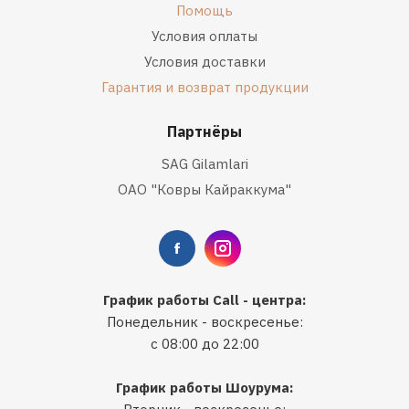
Помощь
Условия оплаты
Условия доставки
Гарантия и возврат продукции
Партнёры
SAG Gilamlari
ОАО "Ковры Кайраккума"
График работы Call - центра:
Понедельник - воскресенье:
с 08:00 до 22:00
График работы Шоурума: