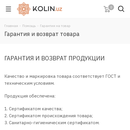
0
Главная
-
Помощь
-
Гарантия на товар
Гарантия и возврат товара
ГАРАНТИЯ И ВОЗВРАТ ПРОДУКЦИИ
Качество и маркировка товара соответствует ГОСТ и
техническим условиям.
Продукция обеспечена:
1. Сертификатом качества;
2. Сертификатом происхождения товара;
3. Санитарно-гигиеническим сертификатом.