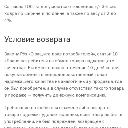
Согласно ГОСТ-а допускается отклонение +/- 3-5 см.
ковра по ширине и по длине, а также по весу от 2 до
4%.
Условие возврата
Закону РУз «О защите прав потребителей», статьи 18
«Право потребителя на обмен товара надлежащего
качества», Вы имеете право в течение 10 дней со дня
покупки обменять непродовольственный товар
надлежащего качества на аналогичный у продавца, где
он был приобретен, а в случае отсутствия такого товара
в продаже — получить денежную компенсацию.
Требование потребителя о замене либо возврате
товара подлежит удовлетворению, если товар не был в
употреблении, не был поврежден, возвращен с