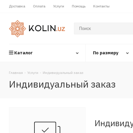
Доставка
Оплата
Услуги
Помощь
Контакты
Каталог
По размеру
Главная
-
Услуги
-
Индивидуальный заказ
Индивидуальный заказ
Индивиду