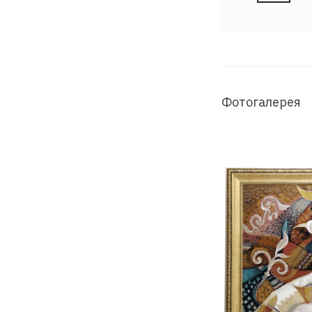
Фотогалерея