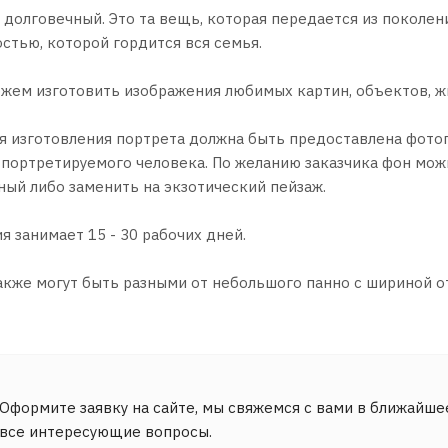
долговечный. Это та вещь, которая передается из поколен
стью, которой гордится вся семья.
ожем изготовить изображения любимых картин, объектов, ж
ля изготовления портрета должна быть предоставлена фото
 портретируемого человека. По желанию заказчика фон мож
ный либо заменить на экзотический пейзаж.
я занимает 15 - 30 рабочих дней.
кже могут быть разными от небольшого панно с шириной от
Оформите заявку на сайте, мы свяжемся с вами в ближайше
все интересующие вопросы.