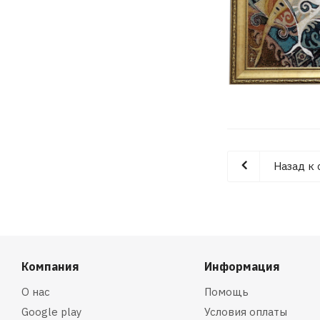
Назад к 
Компания
Информация
О нас
Помощь
Google play
Условия оплаты