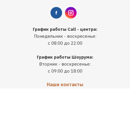
График работы Call - центра:
Понедельник - воскресенье:
с 08:00 до 22:00
График работы Шоурума:
Вторник - воскресенье:
с 09:00 до 18:00
Наши контакты
info@kolin.uz