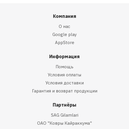
Компания
О нас
Google play
AppStore
Информация
Помощь
Условия оплаты
Условия доставки
Гарантия и возврат продукции
Партнёры
SAG Gilamlari
ОАО "Ковры Кайраккума"