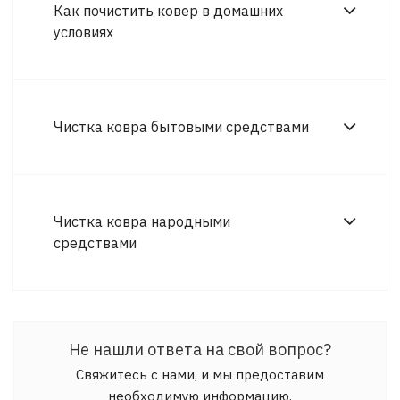
Как почистить ковер в домашних
условиях
Чистка ковра бытовыми средствами
Чистка ковра народными
средствами
Не нашли ответа на свой вопрос?
Свяжитесь с нами, и мы предоставим
необходимую информацию.