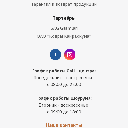
Гарантия и возврат продукции
Партнёры
SAG Gilamlari
ОАО "Ковры Кайраккума"
График работы Call - центра:
Понедельник - воскресенье:
с 08:00 до 22:00
График работы Шоурума:
Вторник - воскресенье:
с 09:00 до 18:00
Наши контакты