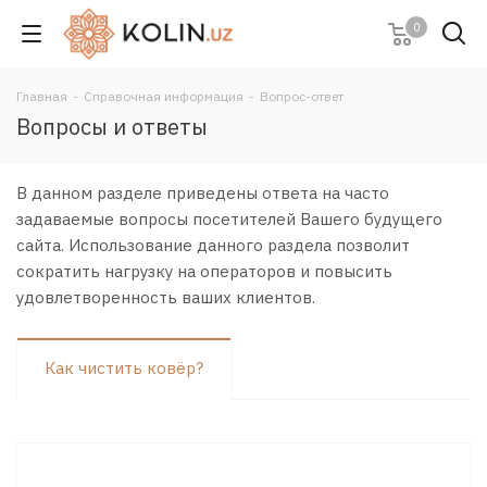
0
Главная
-
Справочная информация
-
Вопрос-ответ
Вопросы и ответы
В данном разделе приведены ответа на часто
задаваемые вопросы посетителей Вашего будущего
сайта. Использование данного раздела позволит
сократить нагрузку на операторов и повысить
удовлетворенность ваших клиентов.
Как чистить ковёр?