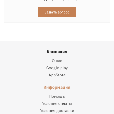
Задать вопрос
Компания
О нас
Google play
AppStore
Информация
Помощь
Условия оплаты
Условия доставки