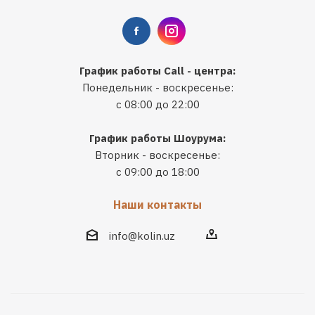
График работы Call - центра:
Понедельник - воскресенье:
с 08:00 до 22:00
График работы Шоурума:
Вторник - воскресенье:
с 09:00 до 18:00
Наши контакты
info@kolin.uz