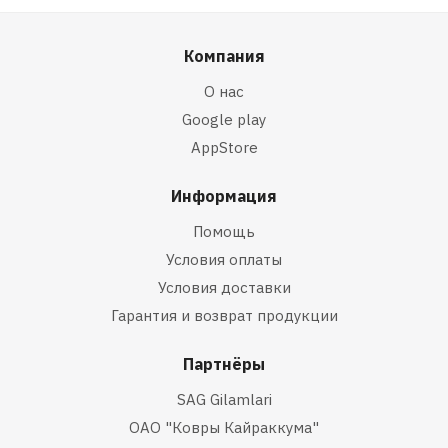
Компания
О нас
Google play
AppStore
Информация
Помощь
Условия оплаты
Условия доставки
Гарантия и возврат продукции
Партнёры
SAG Gilamlari
ОАО "Ковры Кайраккума"