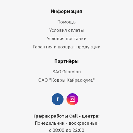
Информация
Помощь
Условия оплаты
Условия доставки
Гарантия и возврат продукции
Партнёры
SAG Gilamlari
ОАО "Ковры Кайраккума"
График работы Call - центра:
Понедельник - воскресенье:
с 08:00 до 22:00