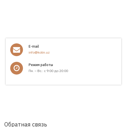
E-mail
info@kolin.uz
Режим работы
Пн. – Вс.: с 9:00 до 20:00
Обратная связь