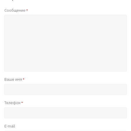
Сообщение
*
Ваше имя
*
Телефон
*
E-mail