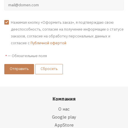
Нажимая кнопку «Оформить заказ», я подтверждаю свою
дееспособность, согласие на получение информации о статусе
заказов, согласие на обработку персональных данных и
согласие с
Публичной офертой
—
Обязательные поля
*
Сбросить
Компания
О нас
Google play
AppStore