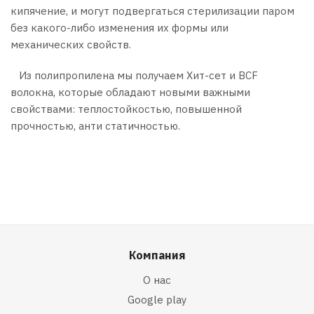
кипячение, и могут подвергаться стерилизации паром
без какого-либо изменения их формы или
механических свойств.
Из полипропилена мы получаем Хит-сет и BCF
волокна, которые обладают новыми важными
свойствами: теплостойкостью, повышенной
прочностью, анти статичностью.
Компания
О нас
Google play