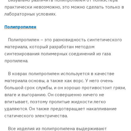
практически невозможно, это можно сделать только в
лабораторных условиях.
Полипропилен
Полипропилен – это разновидность синтетического
материала, который разработан методом
синтезирования полимерных соединений из газа
пропилена.
В коврах полипропилен используется в качестве
материала основы, а также как ворс. У него очень
большой срок службы, и он хорошо противостоит грязи,
влаге и выгоранию. Он совершенно ничего не
впитывает, поэтому пролитые жидкости легко
удаляются. Он также предотвращает накапливание
статического электричества.
Все изделия из полипропилена выдерживают