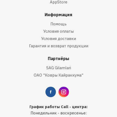
AppStore
Информация
Помощь
Условия оплаты
Условия доставки
Гарантия и возврат продукции
Партнёры
SAG Gilamlari
ОАО "Ковры Кайраккума"
График работы Call - центра:
Понедельник - воскресенье: