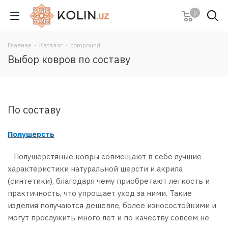
0
Главная
-
Каталог
-
compound
Выбор ковров по составу
По составу
Полушерсть
Полушерстяные ковры совмещают в себе лучшие
характеристики натуральной шерсти и акрила
(синтетики), благодаря чему приобретают легкость и
практичность, что упрощает уход за ними. Такие
изделия получаются дешевле, более износостойкими и
могут прослужить много лет и по качеству совсем не