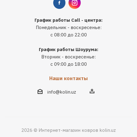
График работы Call - центра:
Понедельник - воскресенье:
с 08:00 до 22:00
График работы Шоурума:
Вторник - воскресенье:
с 09:00 до 18:00
Наши контакты
info@kolin.uz
2026 © Интернет-магазин ковров kolin.uz