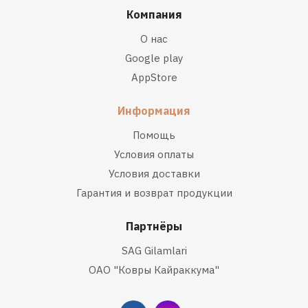
Компания
О нас
Google play
AppStore
Информация
Помощь
Условия оплаты
Условия доставки
Гарантия и возврат продукции
Партнёры
SAG Gilamlari
ОАО "Ковры Кайраккума"