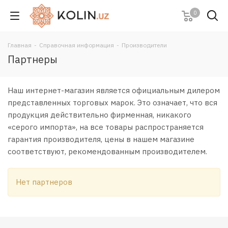
0
Главная
-
Справочная информация
-
Производители
Партнеры
Наш интернет-магазин является официальным дилером
представленных торговых марок. Это означает, что вся
продукция действительно фирменная, никакого
«серого импорта», на все товары распространяется
гарантия производителя, цены в нашем магазине
соответствуют, рекомендованным производителем.
Нет партнеров